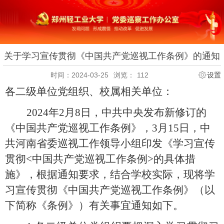
关于学习宣传贯彻《中国共产党巡视工作条例》的通知
时间：2024-03-25
浏览：
112
设置
各二级单位党组织、校属相关单位：
2024年2月8日，中共中央发布新修订的
《中国共产党巡视工作条例》，3月15日，中
共河南省委巡视工作领导小组印发《学习宣传
贯彻<中国共产党巡视工作条例>的具体措
施》，根据通知要求，结合学校实际，现将学
习宣传贯彻《中国共产党巡视工作条例》（以
下简称《条例》）有关事宜通知如下。