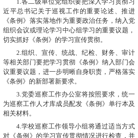
1.各二级单位党组织要把深入学习贯彻习
近平总书记关于巡视工作的重要论述、推进
《条例》落实落地作为重要政治任务，纳入党
组织会议或理论学习中心组学习的重要议题，
切实抓好《条例》的学习宣传贯彻。
2.
组织、宣传、统战、纪检、财务、审计
等相关部门要把学习贯彻
《条例》纳入部门会
议重要议题，进一步明晰自身职责，严格落实
《条例》的新部署新要求。
3.党委巡察工作办公室将按照要求，统一
为
巡察工作人才库成员
配发《条例》单行本及
相关材料。
4.学校巡察工作领导小组将通过适当方式
对《条例》的学习宣传贯彻情况进行检查，并