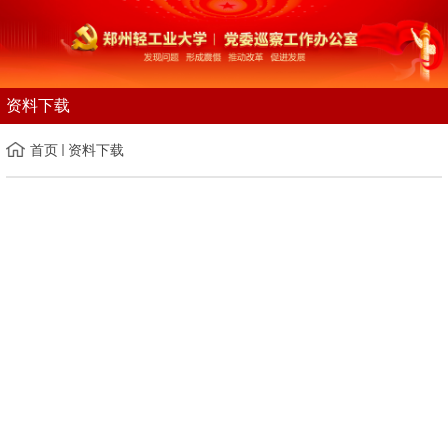
资料下载
首页
资料下载