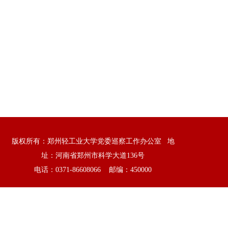
版权所有：郑州轻工业大学党委巡察工作办公室 地
址：河南省郑州市科学大道136号
电话：0371-86608066 邮编：450000