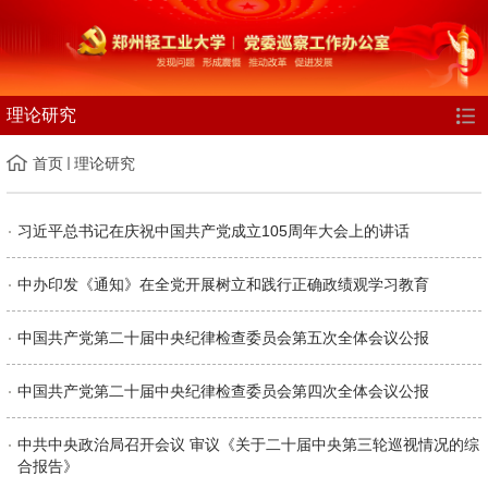
理论研究
首页
理论研究
习近平总书记在庆祝中国共产党成立105周年大会上的讲话
中办印发《通知》在全党开展树立和践行正确政绩观学习教育
中国共产党第二十届中央纪律检查委员会第五次全体会议公报
中国共产党第二十届中央纪律检查委员会第四次全体会议公报
中共中央政治局召开会议 审议《关于二十届中央第三轮巡视情况的综
合报告》