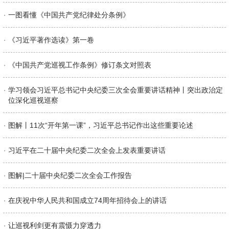
一图看懂《中国共产党纪律处分条例》
《习近平著作选读》第一卷
《中国共产党巡视工作条例》修订条文对照表
学习领会习近平总书记中央纪委三次全会重要讲话精神丨突出政治定
位深化巡视巡察
图解丨11次“开年第一课”，习近平总书记作出这些重要论述
习近平在二十届中央纪委二次全会上发表重要讲话
图解|二十届中央纪委二次全会工作报告
在庆祝中华人民共和国成立74周年招待会上的讲话
让巡视利剑更有震慑力穿透力